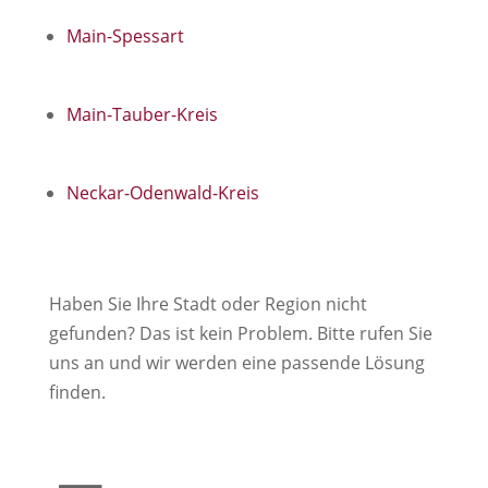
Main-Spessart
Main-Tauber-Kreis
Neckar-Odenwald-Kreis
Haben Sie Ihre Stadt oder Region nicht
gefunden? Das ist kein Problem. Bitte rufen Sie
uns an und wir werden eine passende Lösung
finden.