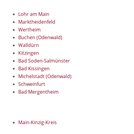
Lohr am Main
Marktheidenfeld
Wertheim
Buchen (Odenwald)
Walldürn
Kitzingen
Bad Soden-Salmünster
Bad Kissingen
Michelstadt (Odenwald)
Schweinfurt
Bad Mergentheim
Main-Kinzig-Kreis