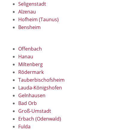
Seligenstadt
Alzenau
Hofheim (Taunus)
Bensheim
Offenbach
Hanau
Miltenberg
Rödermark
Tauberbischofsheim
Lauda-Königshofen
Gelnhausen
Bad Orb
Groß-Umstadt
Erbach (Odenwald)
Fulda