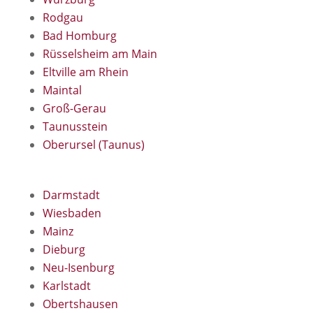
Rodgau
Bad Homburg
Rüsselsheim am Main
Eltville am Rhein
Maintal
Groß-Gerau
Taunusstein
Oberursel (Taunus)
Darmstadt
Wiesbaden
Mainz
Dieburg
Neu-Isenburg
Karlstadt
Obertshausen