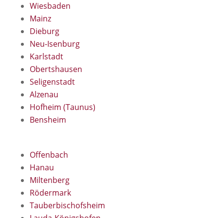
Wiesbaden
Mainz
Dieburg
Neu-Isenburg
Karlstadt
Obertshausen
Seligenstadt
Alzenau
Hofheim (Taunus)
Bensheim
Offenbach
Hanau
Miltenberg
Rödermark
Tauberbischofsheim