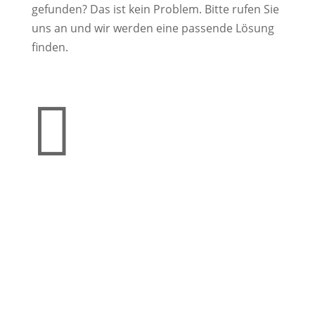
gefunden? Das ist kein Problem. Bitte rufen Sie
uns an und wir werden eine passende Lösung
finden.
