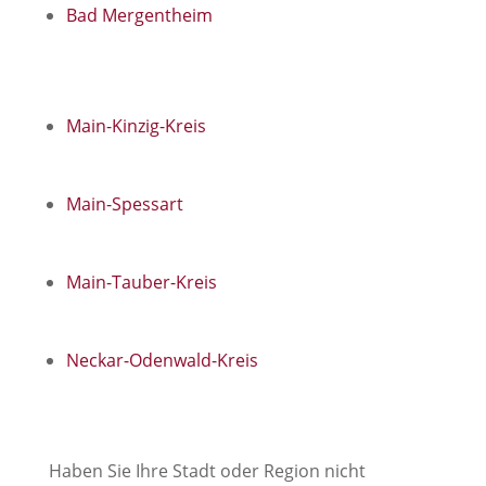
Bad Mergentheim
Main-Kinzig-Kreis
Main-Spessart
Main-Tauber-Kreis
Neckar-Odenwald-Kreis
Haben Sie Ihre Stadt oder Region nicht